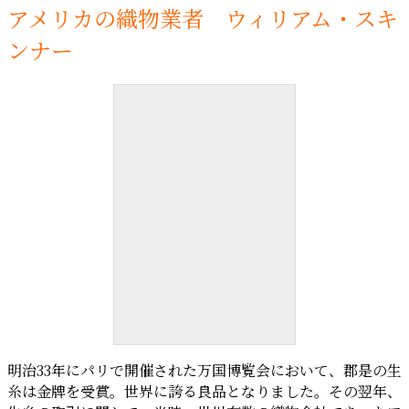
アメリカの織物業者 ウィリアム・スキ
ンナー
ウィリアム・スキンナー
明治33年にパリで開催された万国博覧会において、郡是の生
糸は金牌を受賞。世界に誇る良品となりました。その翌年、